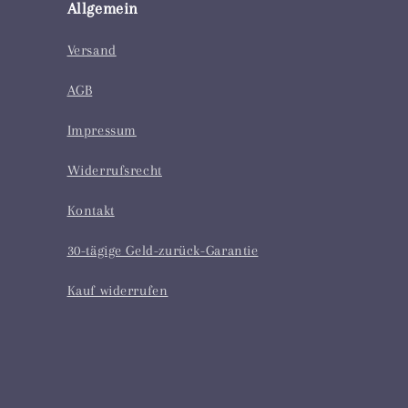
Allgemein
Versand
AGB
Impressum
Widerrufsrecht
Kontakt
30-tägige Geld-zurück-Garantie
Kauf widerrufen