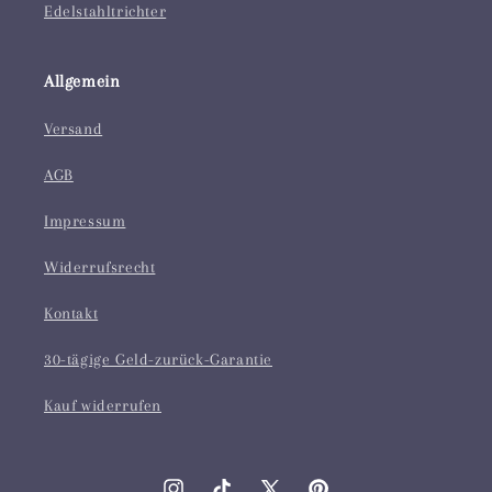
Edelstahltrichter
Allgemein
Versand
AGB
Impressum
Widerrufsrecht
Kontakt
30-tägige Geld-zurück-Garantie
Kauf widerrufen