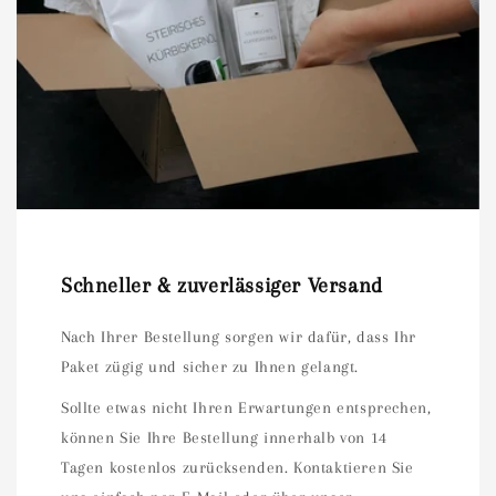
Schneller & zuverlässiger Versand
Nach Ihrer Bestellung sorgen wir dafür, dass Ihr
Paket zügig und sicher zu Ihnen gelangt.
Sollte etwas nicht Ihren Erwartungen entsprechen,
können Sie Ihre Bestellung innerhalb von 14
Tagen kostenlos zurücksenden. Kontaktieren Sie