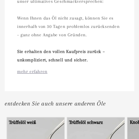
unser ultimatives Geschmackversprechen:
Wenn Ihnen das Öl nicht zusagt, können Sie es
innerhalb von 30 Tagen problemlos zurücksenden
– ganz ohne Angabe von Gründen.
Sie erhalten den vollen Kaufpreis zurück –
unkompliziert, schnell und sicher.
mehr erfahren
entdecken Sie auch unsere anderen Öle