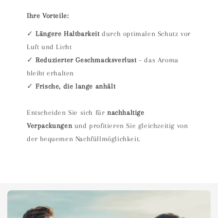
Ihre Vorteile:
✓
Längere Haltbarkeit
durch optimalen Schutz vor
Luft und Licht
✓
Reduzierter Geschmacksverlust
– das Aroma
bleibt erhalten
✓
Frische, die lange anhält
Entscheiden Sie sich für
nachhaltige
Verpackungen
und profitieren Sie gleichzeitig von
der bequemen Nachfüllmöglichkeit.