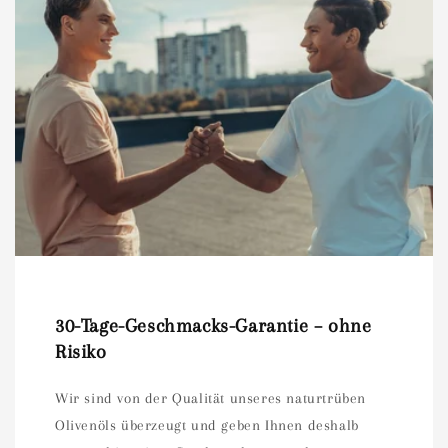
30-Tage-Geschmacks-Garantie – ohne
Risiko
Wir sind von der Qualität unseres naturtrüben
Olivenöls überzeugt und geben Ihnen deshalb