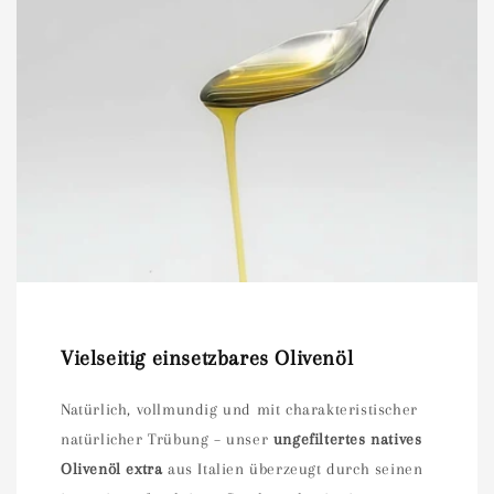
Vielseitig einsetzbares Olivenöl
Natürlich, vollmundig und mit charakteristischer
natürlicher Trübung – unser
ungefiltertes natives
Olivenöl extra
aus Italien überzeugt durch seinen