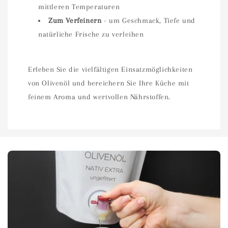
mittleren Temperaturen
Zum Verfeinern
- um Geschmack, Tiefe und
natürliche Frische zu verleihen
Erleben Sie die vielfältigen Einsatzmöglichkeiten
von Olivenöl und bereichern Sie Ihre Küche mit
feinem Aroma und wertvollen Nährstoffen.