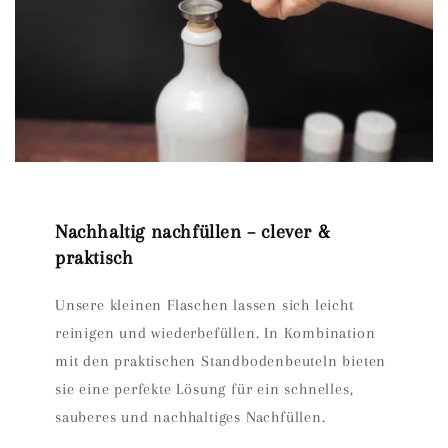
Nachhaltig nachfüllen – clever &
praktisch
Unsere kleinen Flaschen lassen sich leicht
reinigen und wiederbefüllen. In Kombination
mit den praktischen Standbodenbeuteln bieten
sie eine perfekte Lösung für ein schnelles,
sauberes und nachhaltiges Nachfüllen.