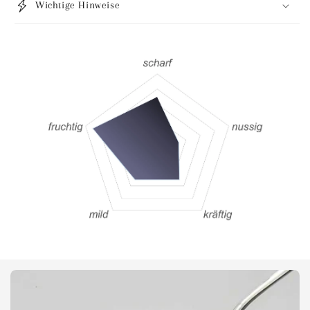
Wichtige Hinweise