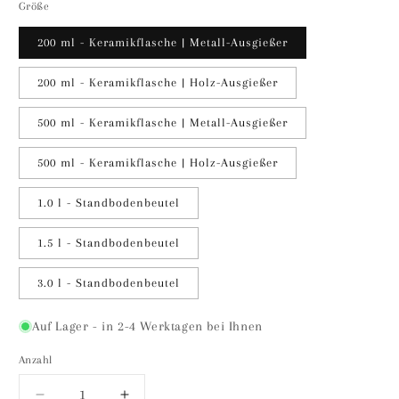
Größe
200 ml - Keramikflasche | Metall-Ausgießer
200 ml - Keramikflasche | Holz-Ausgießer
500 ml - Keramikflasche | Metall-Ausgießer
500 ml - Keramikflasche | Holz-Ausgießer
1.0 l - Standbodenbeutel
1.5 l - Standbodenbeutel
3.0 l - Standbodenbeutel
Auf Lager - in 2-4 Werktagen bei Ihnen
Anzahl